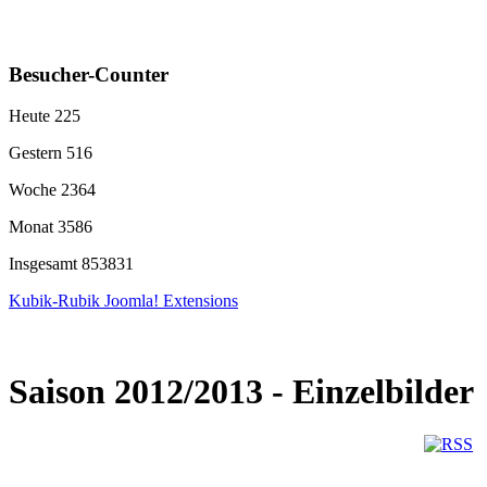
Besucher-Counter
Heute
225
Gestern
516
Woche
2364
Monat
3586
Insgesamt
853831
Kubik-Rubik Joomla! Extensions
Saison 2012/2013 - Einzelbilder