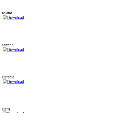
roland
sabrina
stefanie
steffi