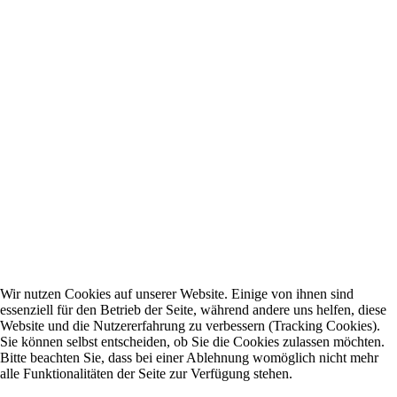
Wir nutzen Cookies auf unserer Website. Einige von ihnen sind
essenziell für den Betrieb der Seite, während andere uns helfen, diese
Website und die Nutzererfahrung zu verbessern (Tracking Cookies).
Sie können selbst entscheiden, ob Sie die Cookies zulassen möchten.
Bitte beachten Sie, dass bei einer Ablehnung womöglich nicht mehr
alle Funktionalitäten der Seite zur Verfügung stehen.