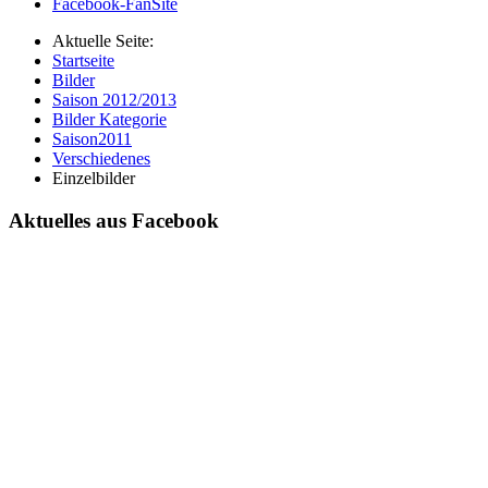
Facebook-FanSite
Aktuelle Seite:
Startseite
Bilder
Saison 2012/2013
Bilder Kategorie
Saison2011
Verschiedenes
Einzelbilder
Aktuelles aus Facebook