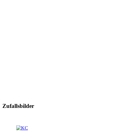
Zufallsbilder