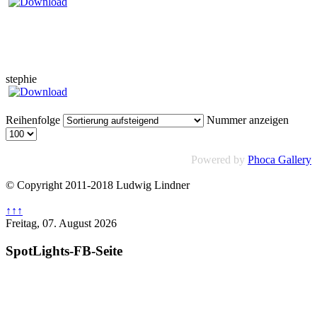
stephie
Reihenfolge
Nummer anzeigen
Powered by
Phoca Gallery
© Copyright 2011-2018 Ludwig Lindner
↑↑↑
Freitag, 07. August 2026
SpotLights-FB-Seite