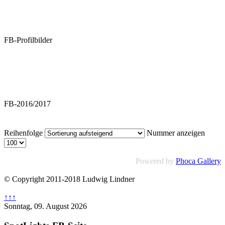
FB-Profilbilder
FB-2016/2017
Reihenfolge
Nummer anzeigen
Powered by
Phoca Gallery
© Copyright 2011-2018 Ludwig Lindner
↑↑↑
Sonntag, 09. August 2026