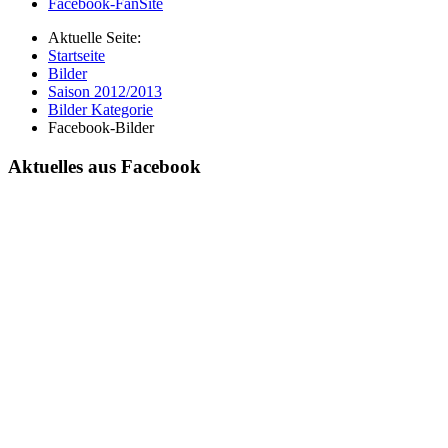
Facebook-FanSite
Aktuelle Seite:
Startseite
Bilder
Saison 2012/2013
Bilder Kategorie
Facebook-Bilder
Aktuelles aus Facebook