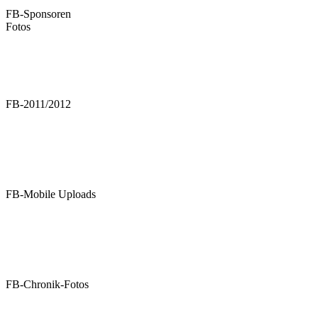
FB-Sponsoren
Fotos
FB-2011/2012
FB-Mobile Uploads
FB-Chronik-Fotos