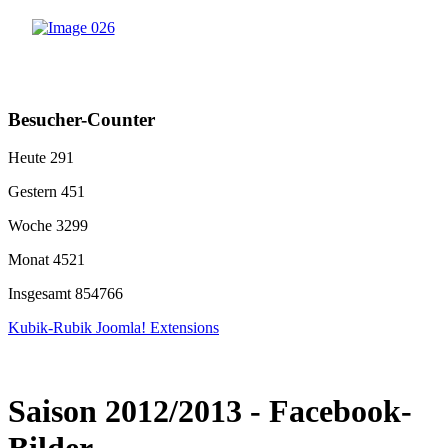
Besucher-Counter
Heute
291
Gestern
451
Woche
3299
Monat
4521
Insgesamt
854766
Kubik-Rubik Joomla! Extensions
Saison 2012/2013 - Facebook-
Bilder