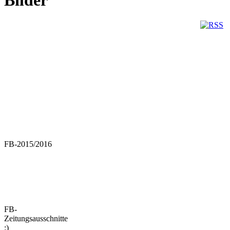
FB-2015/2016
FB-
Zeitungsausschnitte
:)