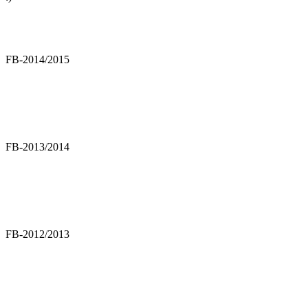
FB-2014/2015
FB-2013/2014
FB-2012/2013