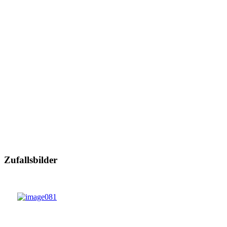
Zufallsbilder